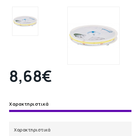
8,68€
Χαρακτηριστικά
Χαρακτηριστικά