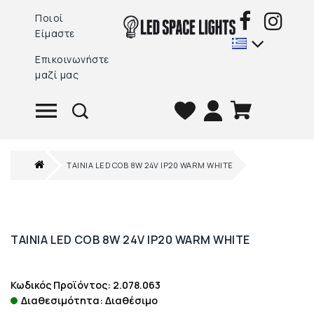
Ποιοί
Είμαστε
Επικοινωνήστε
μαζί μας
TAINIA LED COB 8W 24V IP20 WARM WHITE
TAINIA LED COB 8W 24V IP20 WARM WHITE
Κωδικός Προϊόντος: 2.078.063
Διαθεσιμότητα: Διαθέσιμο