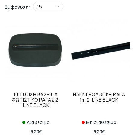
15
Εμφάνιση:
ΕΠΙΤΟΙΧΗ ΒΑΣΗ ΓΙΑ
ΗΛΕΚΤΡΟΛΟΓΙΚΗ ΡΑΓΑ
ΦΩΤΙΣΤΙΚΟ ΡΑΓΑΣ 2-
1m 2-LINE BLACK
LINE BLACK
Διαθέσιμο
Μη διαθέσιμο
6,20€
6,20€