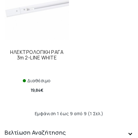
ΗΛΕΚΤΡΟΛΟΓΙΚΗ ΡΑΓΑ
3m 2-LINE WHITE
Διαθέσιμο
19,84€
Εμφάνιση 1 έως 9 από 9 (1 Σελ.)
Βελτίωση Αναζήτησης