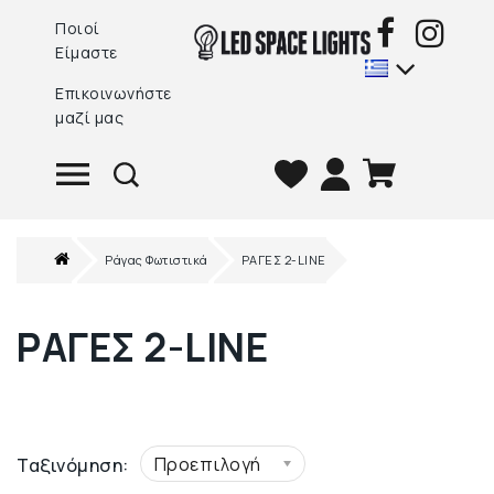
Ποιοί
Είμαστε
Επικοινωνήστε
μαζί μας
Ράγας Φωτιστικά
ΡΑΓΕΣ 2-LINE
ΡΑΓΕΣ 2-LINE
Προεπιλογή
Ταξινόμηση: