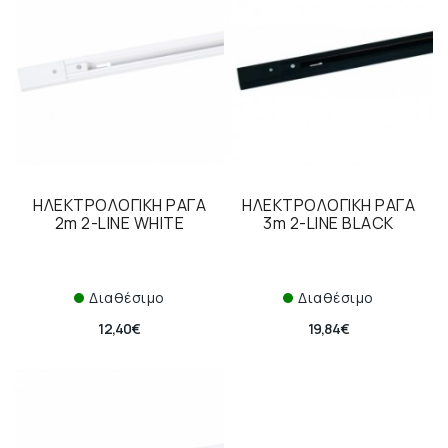
ΗΛΕΚΤΡΟΛΟΓΙΚΗ ΡΑΓΑ
ΗΛΕΚΤΡΟΛΟΓΙΚΗ ΡΑΓΑ
2m 2-LINE WHITE
3m 2-LINE BLACK
Διαθέσιμο
Διαθέσιμο
12,40€
19,84€