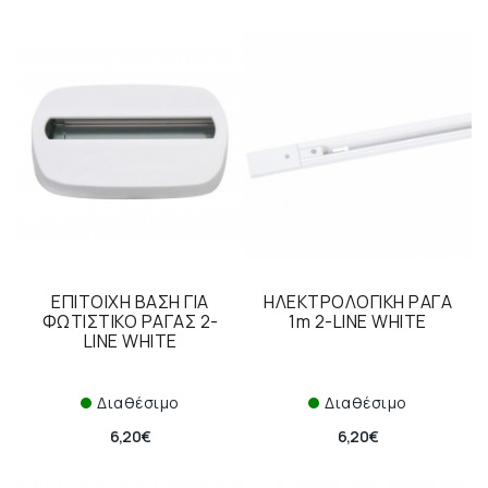
ΕΠΙΤΟΙΧΗ ΒΑΣΗ ΓΙΑ
ΗΛΕΚΤΡΟΛΟΓΙΚΗ ΡΑΓΑ
ΦΩΤΙΣΤΙΚΟ ΡΑΓΑΣ 2-
1m 2-LINE WHITE
LINE WHITE
Διαθέσιμο
Διαθέσιμο
6,20€
6,20€