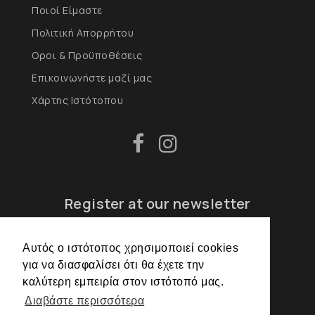
Ποιοί Είμαστε
Πολιτική Απορρήτου
Οροι & Προϋποθέσεις
Επικοινωνήστε μαζί μας
Χάρτης Ιστότοπου
Register at our newsletter
Αυτός ο ιστότοπος χρησιμοποιεί cookies
για να διασφαλίσει ότι θα έχετε την
REGISTER
καλύτερη εμπειρία στον ιστότοπό μας.
Διαβάστε περισσότερα