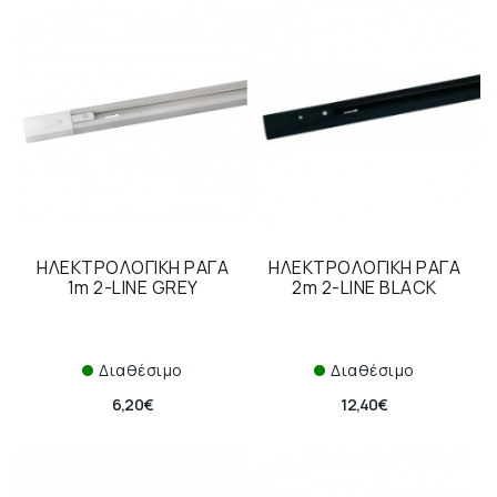
ΗΛΕΚΤΡΟΛΟΓΙΚΗ ΡΑΓΑ
ΗΛΕΚΤΡΟΛΟΓΙΚΗ ΡΑΓΑ
1m 2-LINE GREY
2m 2-LINE BLACK
Διαθέσιμο
Διαθέσιμο
6,20€
12,40€