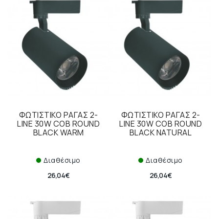
ΦΩΤΙΣΤΙΚΟ ΡΑΓΑΣ 2-
ΦΩΤΙΣΤΙΚΟ ΡΑΓΑΣ 2-
LINE 30W COB ROUND
LINE 30W COB ROUND
BLACK WARM
BLACK NATURAL
Διαθέσιμο
Διαθέσιμο
26,04€
26,04€