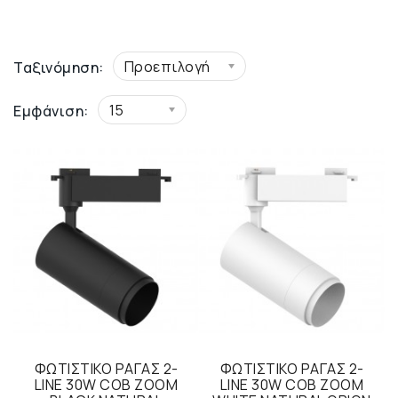
Προεπιλογή
Ταξινόμηση:
15
Εμφάνιση:
ΦΩΤΙΣΤΙΚΟ ΡΑΓΑΣ 2-
ΦΩΤΙΣΤΙΚΟ ΡΑΓΑΣ 2-
LINE 30W COB ZOOM
LINE 30W COB ZOOM