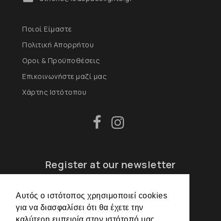
Ποιοί Είμαστε
Πολιτική Απορρήτου
Οροι & Προϋποθέσεις
Επικοινωνήστε μαζί μας
Χάρτης Ιστότοπου
Register at our newsletter
Αυτός ο ιστότοπος χρησιμοποιεί cookies
για να διασφαλίσει ότι θα έχετε την
REGISTER
καλύτερη εμπειρία στον ιστότοπό μας.