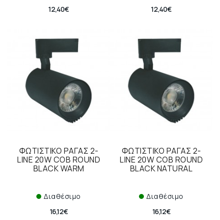
12,40€
12,40€
ΦΩΤΙΣΤΙΚΟ ΡΑΓΑΣ 2-
ΦΩΤΙΣΤΙΚΟ ΡΑΓΑΣ 2-
LINE 20W COB ROUND
LINE 20W COB ROUND
BLACK WARM
BLACK NATURAL
Διαθέσιμο
Διαθέσιμο
16,12€
16,12€