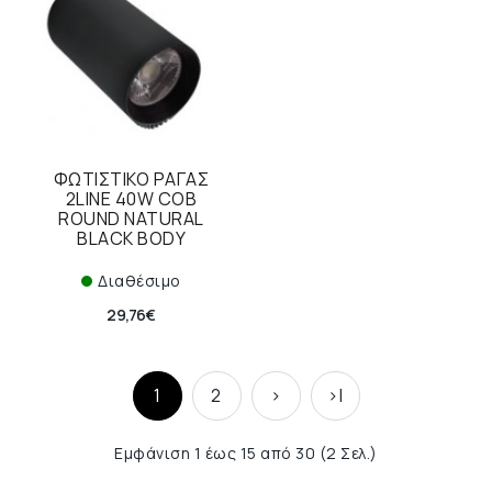
ΦΩΤΙΣΤΙΚΟ ΡΑΓΑΣ
2LINE 40W COB
ROUND NATURAL
BLACK BODY
Διαθέσιμο
29,76€
1
2
>
>|
Εμφάνιση 1 έως 15 από 30 (2 Σελ.)