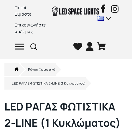
Ποιοί
Είμαστε
Επικοινωνήστε
μαζί μας
Ράγας Φωτιστικά
LED ΡΑΓΑΣ ΦΩΤΙΣΤΙΚΑ 2-LINE (1 Κυκλώματος)
LED ΡΑΓΑΣ ΦΩΤΙΣΤΙΚΑ
2-LINE (1 Κυκλώματος)