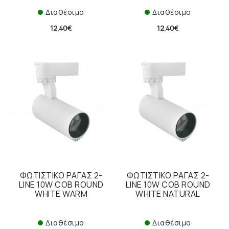
Διαθέσιμο
Διαθέσιμο
12,40€
12,40€
ΦΩΤΙΣΤΙΚΟ ΡΑΓΑΣ 2-
ΦΩΤΙΣΤΙΚΟ ΡΑΓΑΣ 2-
LINE 10W COB ROUND
LINE 10W COB ROUND
WHITE WARM
WHITE NATURAL
Διαθέσιμο
Διαθέσιμο