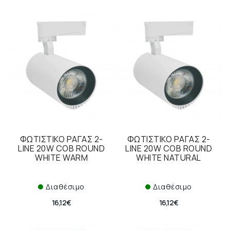
ΦΩΤΙΣΤΙΚΟ ΡΑΓΑΣ 2-
ΦΩΤΙΣΤΙΚΟ ΡΑΓΑΣ 2-
LINE 20W COB ROUND
LINE 20W COB ROUND
WHITE WARM
WHITE NATURAL
Διαθέσιμο
Διαθέσιμο
16,12€
16,12€