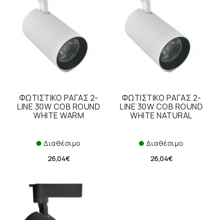
ΦΩΤΙΣΤΙΚΟ ΡΑΓΑΣ 2-
ΦΩΤΙΣΤΙΚΟ ΡΑΓΑΣ 2-
LINE 30W COB ROUND
LINE 30W COB ROUND
WHITE WARM
WHITE NATURAL
Διαθέσιμο
Διαθέσιμο
26,04€
26,04€