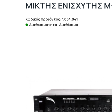
ΜΙΚΤΗΣ ΕΝΙΣΧΥΤΗΣ Μ
Κωδικός Προϊόντος: 1.054.041
Διαθεσιμότητα: Διαθέσιμο