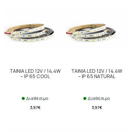
ΤΑΙΝΙΑ LED 12V / 14,4W
ΤΑΙΝΙΑ LED 12V / 14,4W
– IP 65 COOL
– IP 65 NATURAL
Διαθέσιμο
Διαθέσιμο
3,97€
3,97€