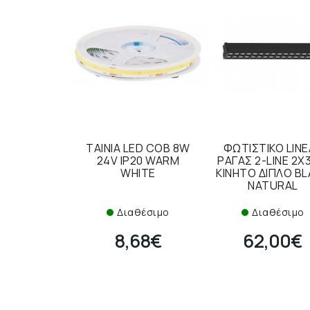
TAINIA LED COB 8W
ΦΩΤΙΣΤΙΚΟ LIN
24V IP20 WARM
ΡΑΓΑΣ 2-LINE 2
WHITE
ΚΙΝΗΤΟ ΔΙΠΛΟ B
NATURAL
Διαθέσιμο
Διαθέσιμο
8,68€
62,00€