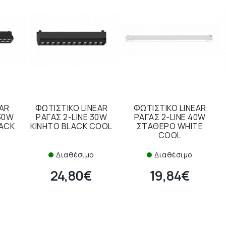
EAR
ΦΩΤΙΣΤΙΚΟ LINEAR
ΦΩΤΙΣΤΙΚΟ LINEAR
Χ30W
ΡΑΓΑΣ 2-LINE 30W
ΡΑΓΑΣ 2-LINE 40W
LACK
ΚΙΝΗΤΟ BLACK COOL
ΣΤΑΘΕΡΟ WHITE
COOL
Διαθέσιμο
Διαθέσιμο
24,80€
19,84€