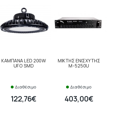
ΚΑΜΠΑΝΑ LED 200W
ΜΙΚΤΗΣ ΕΝΙΣΧΥΤΗΣ
UFO SMD
Μ-5250U
Διαθέσιμο
Διαθέσιμο
122,76€
403,00€