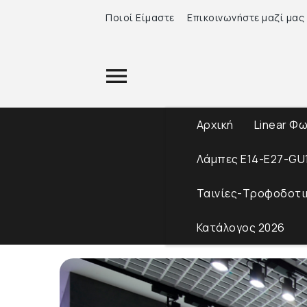
Ποιοί Είμαστε
Επικοινωνήστε μαζί μας
Αρχική
Linear Φ
Λάμπες Ε14-Ε27-GU
Ταινίες-Τροφοδοτι
Κατάλογος 2026