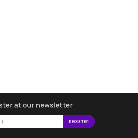
ster at our newsletter
REGISTER