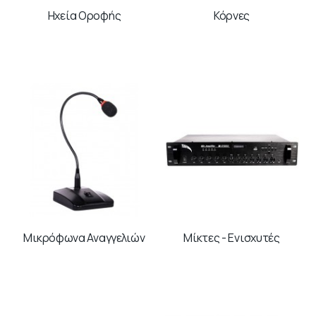
Ηχεία Οροφής
Κόρνες
Μικρόφωνα Αναγγελιών
Μίκτες - Ενισχυτές