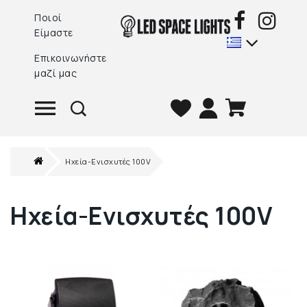
Ποιοί
Είμαστε
Επικοινωνήστε
μαζί μας
Ηχεία-Ενισχυτές 100V
Ηχεία-Ενισχυτές 100V