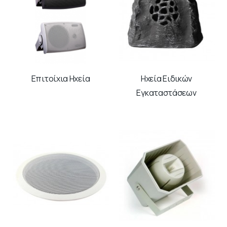
Επιτοίχια Ηχεία
Ηχεία Ειδικών
Εγκαταστάσεων